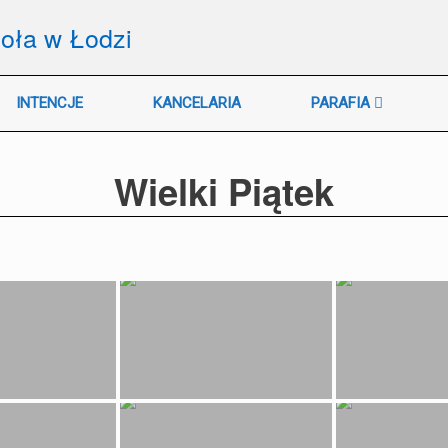
ioła w Łodzi
INTENCJE
KANCELARIA
PARAFIA
Wielki Piątek