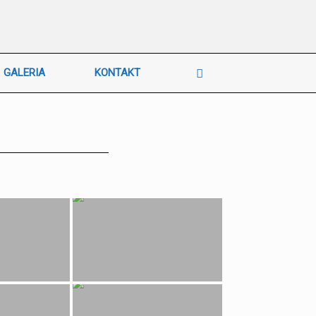
GALERIA
KONTAKT