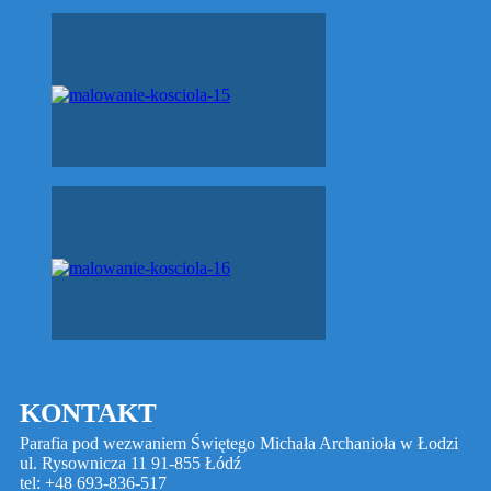
KONTAKT
Parafia pod wezwaniem Świętego Michała Archanioła w Łodzi
ul. Rysownicza 11 91-855 Łódź
tel: +48 693-836-517