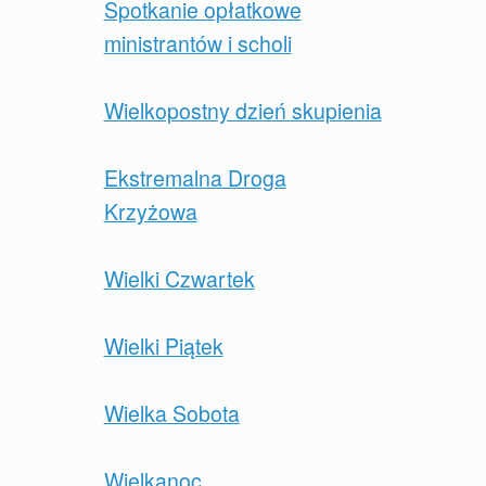
Spotkanie opłatkowe
ministrantów i scholi
Wielkopostny dzień skupienia
Ekstremalna Droga
Krzyżowa
Wielki Czwartek
Wielki Piątek
Wielka Sobota
Wielkanoc