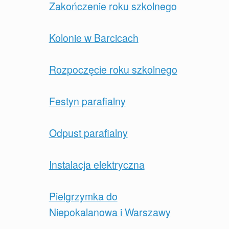
Zakończenie roku szkolnego
Kolonie w Barcicach
Rozpoczęcie roku szkolnego
Festyn parafialny
Odpust parafialny
Instalacja elektryczna
Pielgrzymka do
Niepokalanowa i Warszawy