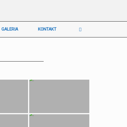
GALERIA
KONTAKT