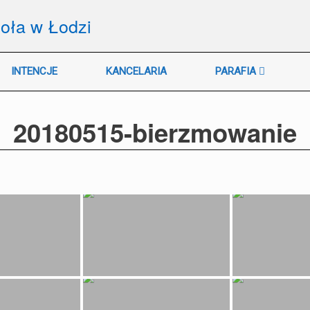
ioła w Łodzi
INTENCJE
KANCELARIA
PARAFIA
20180515-bierzmowanie